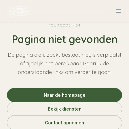
Direct naar hoofdinhoud
FOUTCODE 404
Pagina niet gevonden
De pagina die u zoekt bestaat niet, is verplaatst
of tijdelijk niet bereikbaar. Gebruik de
onderstaande links om verder te gaan.
Naar de homepage
Bekijk diensten
Contact opnemen