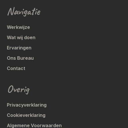
Navigatie
Werkwijze
Wat wij doen
Ervaringen
Ons Bureau
Contact
Overig
Privacyverklaring
Cookieverklaring
Algemene Voorwaarden